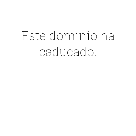
Este dominio ha
caducado.